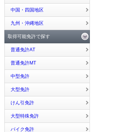
中国・四国地区
九州・沖縄地区
取得可能免許で探す
普通免許AT
普通免許MT
中型免許
大型免許
けん引免許
大型特殊免許
バイク免許