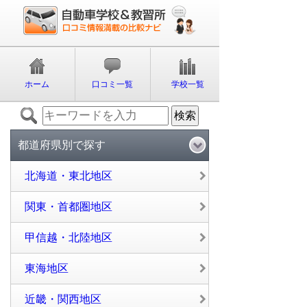
ホーム
口コミ一覧
学校一覧
都道府県別で探す
北海道・東北地区
関東・首都圏地区
甲信越・北陸地区
東海地区
近畿・関西地区