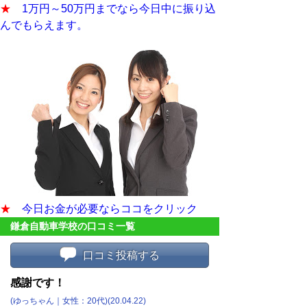
★
1万円～50万円までなら今日中に振り込
んでもらえます。
★
今日お金が必要ならココをクリック
鎌倉自動車学校の口コミ一覧
口コミ投稿する
感謝です！
(ゆっちゃん｜女性：20代)(20.04.22)