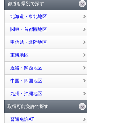
都道府県別で探す
北海道・東北地区
関東・首都圏地区
甲信越・北陸地区
東海地区
近畿・関西地区
中国・四国地区
九州・沖縄地区
取得可能免許で探す
普通免許AT