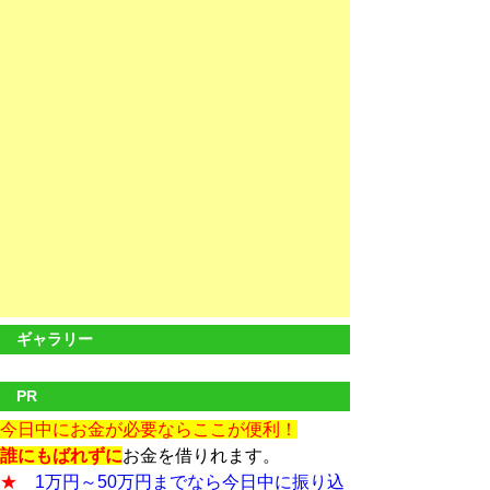
ギャラリー
PR
今日中にお金が必要ならここが便利！
誰にもばれずに
お金を借りれます。
★
1万円～50万円までなら今日中に振り込