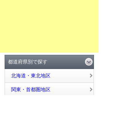
都道府県別で探す
北海道・東北地区
関東・首都圏地区
甲信越・北陸地区
東海地区
近畿・関西地区