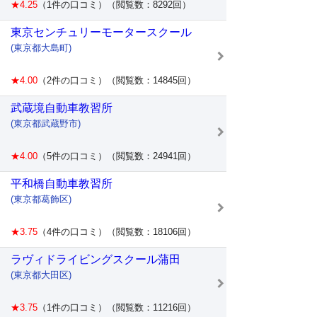
★4.25
（1件の口コミ）（閲覧数：8292回）
東京センチュリーモータースクール
(東京都大島町)
★4.00
（2件の口コミ）（閲覧数：14845回）
武蔵境自動車教習所
(東京都武蔵野市)
★4.00
（5件の口コミ）（閲覧数：24941回）
平和橋自動車教習所
(東京都葛飾区)
★3.75
（4件の口コミ）（閲覧数：18106回）
ラヴィドライビングスクール蒲田
(東京都大田区)
★3.75
（1件の口コミ）（閲覧数：11216回）