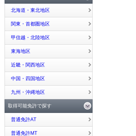
北海道・東北地区
関東・首都圏地区
甲信越・北陸地区
東海地区
近畿・関西地区
中国・四国地区
九州・沖縄地区
取得可能免許で探す
普通免許AT
普通免許MT